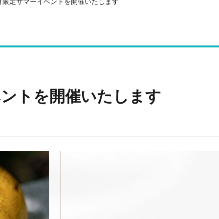
月限定サマーイベントを開催いたします
ベントを開催いたします