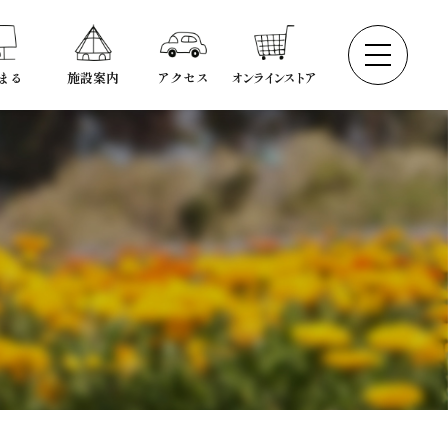
まる
施設案内
アクセス
オンラインストア