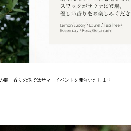
、香りの館・香りの湯ではサマーイベントを開催いたします。
┈┈┈┈