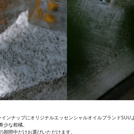
ラインナップにオリジナルエッセンシャルオイルブランドSUU
希少な柑橘。
の期間中だけお選びいただけます。