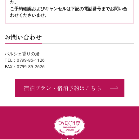
た。
ご予約確認およびキャンセルは下記の電話番号までお問い合
わせくださいませ。
お問い合わせ
パルシェ香りの湯
TEL：0799-85-1126
FAX：0799-85-2626
宿泊プラン・宿泊予約はこちら