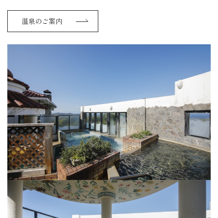
温泉のご案内