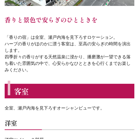
香りと景色で安らぎのひとときを
「香りの宿」は全室、瀬戸内海を見下ろすロケーション。
ハーブの香りがほのかに漂う客室は、至高の安らぎの時間を演出
します。
四季折々の香りがする天然温泉に浸かり、播磨灘が一望できる落
ち着いた雰囲気の中で、心安らかなひとときを心行くまでお楽し
みください。
客室
全室、瀬戸内海を見下ろすオーシャンビューです。
洋室