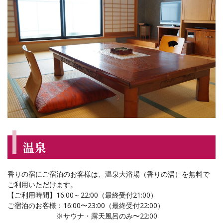
温泉
香りの宿にご宿泊のお客様は、温泉大浴場（香りの湯）を無料で
ご利用いただけます。
【ご利用時間】16:00～22:00（最終受付21:00）
ご宿泊のお客様：16:00〜23:00（最終受付22:00）
※サウナ・露天風呂のみ〜22:00