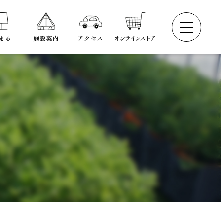
まる
施設案内
アクセス
オンラインストア