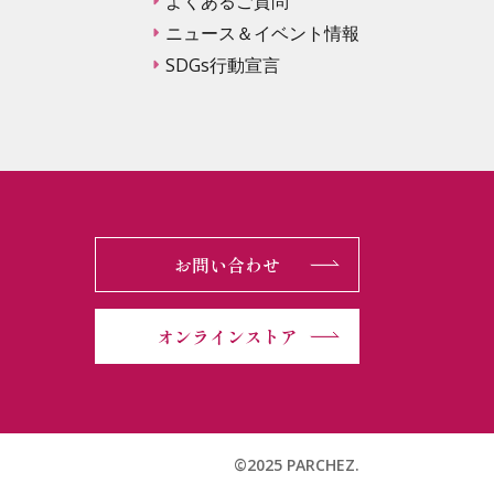
よくあるご質問
ニュース＆イベント情報
SDGs行動宣言
お問い合わせ
オンラインストア
©2025 PARCHEZ.