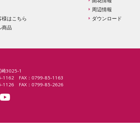
開花情報
周辺情報
客様はこちら
ダウンロード
ル商品
崎3025-1
1162 FAX：0799-85-1163
1126 FAX：0799-85-2626