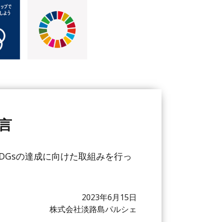
言
DGsの達成に向けた取組みを行っ
2023年6月15日
株式会社淡路島パルシェ