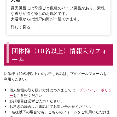
露天風呂には季節ごと数種のハーブ風呂があり、素敵
な香りが漂う癒しのお風呂です。
大浴場からは瀬戸内海が一望できます。
詳しく見る
団体様（10名以上）情報入力フォ
ーム
団体様（10名様以上）のお申し込みは、下のメールフォームをご
利用ください。
個人情報の取り扱い方針につきましては、
プライバシーポリシ
ー
をご参照ください。
必須項目は必ずご入力ください。
お急ぎの場合はお電話にてお問い合わせください。
9名様以下の場合でも、こちらのフォームをご利用いただけま