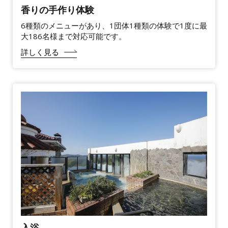
香りの手作り体験
6種類のメニューがあり、1団体1種類の体験で1度に最
大186名様まで対応可能です。
詳しく見る
入浴