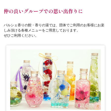
仲の良いグループでの思い出作りに
パルシェ香りの館・香りの湯では、団体でご利用のお客様にお楽
しみ頂ける各種メニューをご用意しております。
ぜひご利用ください。