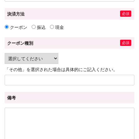
決済方法
クーポン
振込
現金
クーポン種別
「その他」を選択された場合は具体的にご記入ください。
備考