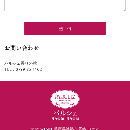
お問い合わせ
パルシェ香りの館
TEL：0799-85-1162
〒656-1501 兵庫県淡路市尾崎3025-1