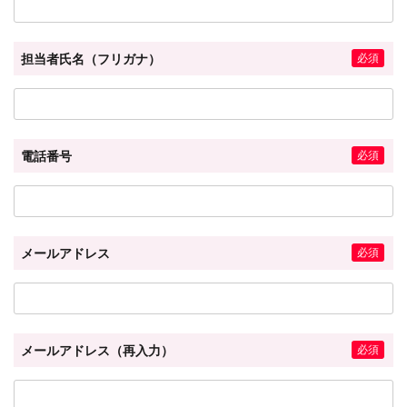
担当者氏名（フリガナ）
電話番号
メールアドレス
メールアドレス（再入力）