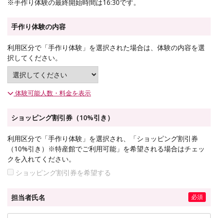
※手作り体験の最終開始時間は16:30です。
手作り体験の内容
利用区分で「手作り体験」を選択された場合は、体験の内容を選
択してください。
体験可能人数・料金を表示
ショッピング割引券（10%引き）
利用区分で「手作り体験」を選択され、「ショッピング割引券
（10%引き）※特産館でご利用可能」を希望される場合はチェッ
クを入れてください。
ショッピング割引券を希望する
担当者氏名