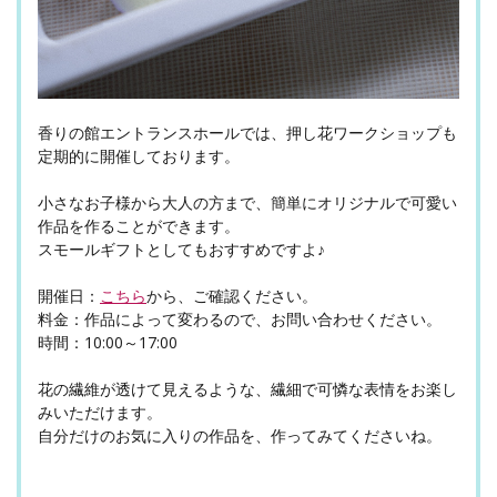
香りの館エントランスホールでは、押し花ワークショップも
定期的に開催しております。
小さなお子様から大人の方まで、簡単にオリジナルで可愛い
作品を作ることができます。
スモールギフトとしてもおすすめですよ♪
開催日：
こちら
から、ご確認ください。
料金：作品によって変わるので、お問い合わせください。
時間：10:00～17:00
花の繊維が透けて見えるような、繊細で可憐な表情をお楽し
みいただけます。
自分だけのお気に入りの作品を、作ってみてくださいね。