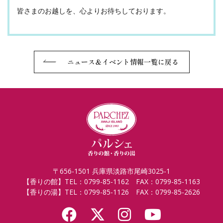
皆さまのお越しを、心よりお待ちしております。
ニュース＆イベント情報一覧に戻る
〒656-1501 兵庫県淡路市尾崎3025-1
【香りの館】TEL：0799-85-1162 FAX：0799-85-1163
【香りの湯】TEL：0799-85-1126 FAX：0799-85-2626