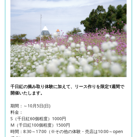
千日紅の摘み取り体験に加えて、リース作りを限定1週間で
開催いたします。
期間：～10月5日(日)
料金：
S（千日紅60個程度）1000円
M（千日紅100個程度）1500円
時間：8:30～17:00（※その他の体験・売店は10:00～open