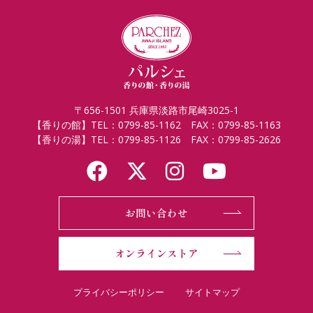
〒656-1501 兵庫県淡路市尾崎3025-1
【香りの館】TEL：0799-85-1162 FAX：0799-85-1163
【香りの湯】TEL：0799-85-1126 FAX：0799-85-2626
お問い合わせ
オンラインストア
プライバシーポリシー
サイトマップ