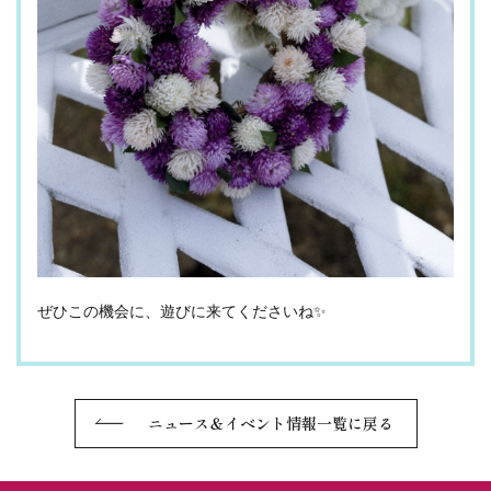
ぜひこの機会に、遊びに来てくださいね✨
ニュース＆イベント情報一覧に戻る