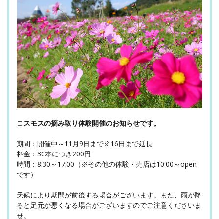
コスモスの摘み取り体験開催のお知らせです。
期間：開催中～11月9日まで※16日まで延長
料金：30本につき200円
時間：8:30～17:00（※その他の体験・売店は10:00～open
です）
天候により期間が前後する場合がございます。また、雨が降
ると足元が悪くなる場合がございますのでご注意くださいま
せ。