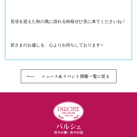
見頃を迎えた秋の風に揺れる秋桜ぜひ見に来てくださいね！
皆さまのお越しを、心よりお待ちしております✨
ニュース＆イベント情報一覧に戻る