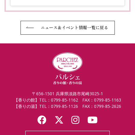
ニュース＆イベント情報一覧に戻る
〒656-1501 兵庫県淡路市尾崎3025-1
【香りの館】TEL：0799-85-1162 FAX：0799-85-1163
【香りの湯】TEL：0799-85-1126 FAX：0799-85-2626