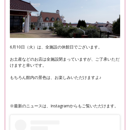
6月10日（火）は、全施設の休館日でございます。
お土産などのお店は全施設閉まっていますが、ご了承いただ
けますと幸いです。
もちろん館内の景色は、お楽しみいただけますよ♪
※最新のニュースは、Instagramからもご覧いただけます。