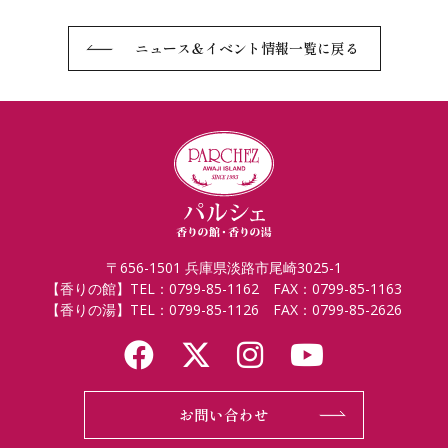
ニュース＆イベント情報一覧に戻る
〒656-1501 兵庫県淡路市尾崎3025-1
【香りの館】TEL：0799-85-1162 FAX：0799-85-1163
【香りの湯】TEL：0799-85-1126 FAX：0799-85-2626
お問い合わせ