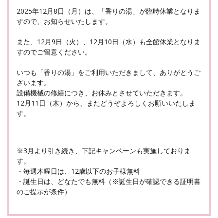
2025年12月8日（月）は、「香りの湯」が臨時休業となりま
すので、お知らせいたします。
また、12月9日（火）、12月10日（水）も全館休業となりま
すのでご留意ください。
いつも「香りの湯」をご利用いただきまして、ありがとうご
ざいます。
設備機械の修繕につき、お休みとさせていただきます。
12月11日（木）から、またどうぞよろしくお願いいたしま
す。
※3月より引き続き、下記キャンペーンも実施しておりま
す。
・毎週木曜日は、12歳以下のお子様無料
・誕生日は、どなたでも無料（※誕生日が確認できる証明書
のご提示が条件）