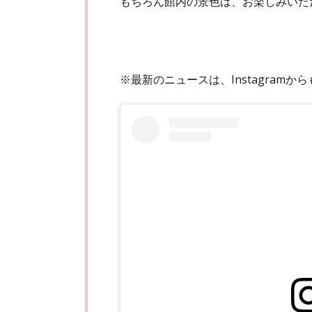
もちろん館内の景色は、お楽しみいた
※最新のニュースは、Instagram