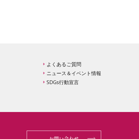
よくあるご質問
ニュース＆イベント情報
SDGs行動宣言
お問い合わせ