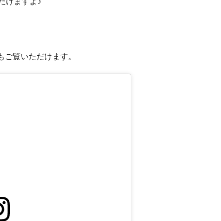
だけますよ♪
からもご覧いただけます。