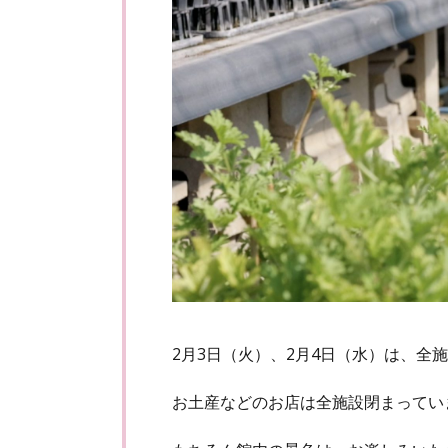
2月3日（火）、2月4日（水）は、全
お土産などのお店は全施設閉まってい