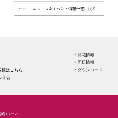
ニュース＆イベント情報一覧に戻る
開花情報
周辺情報
客様はこちら
ダウンロード
ル商品
崎3025-1