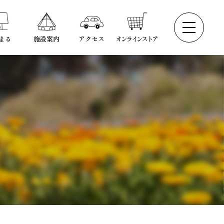
まる
施設案内
アクセス
オンラインストア