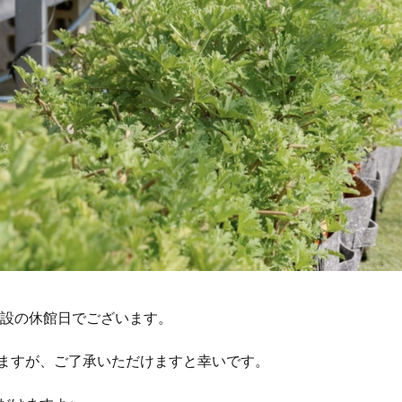
施設の休館日でございます。
ますが、ご了承いただけますと幸いです。