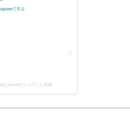
tagramで見る
aji_island)がシェアした投稿