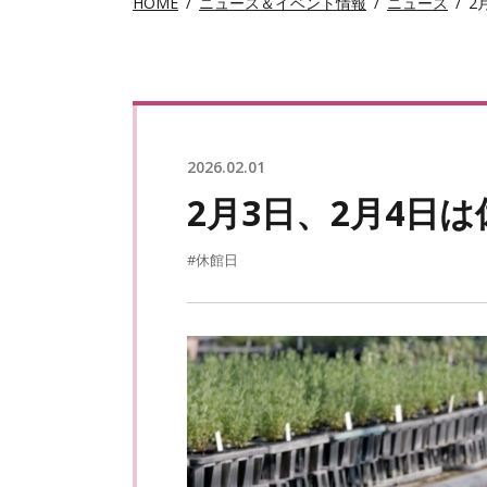
HOME
ニュース＆イベント情報
ニュース
2
2026.02.01
2月3日、2月4日
#休館日