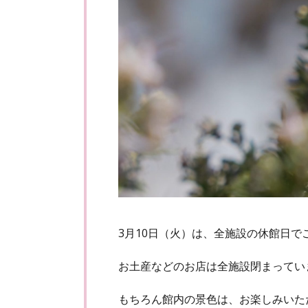
3月10日（火）は、全施設の休館日で
お土産などのお店は全施設閉まってい
もちろん館内の景色は、お楽しみいた