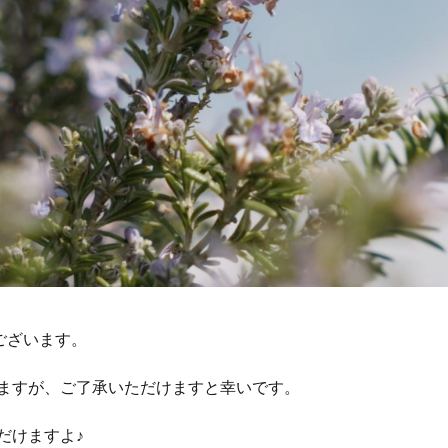
ございます。
ますが、ご了承いただけますと幸いです。
だけますよ♪