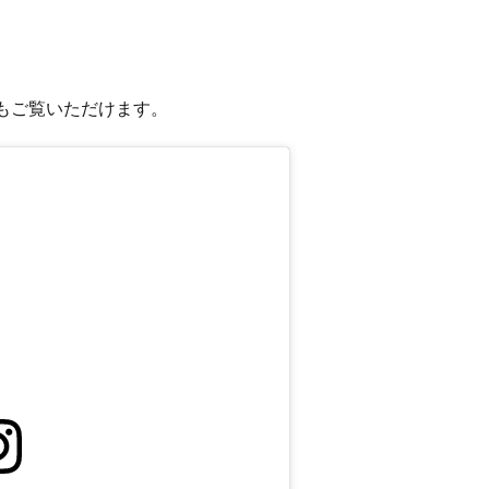
からもご覧いただけます。