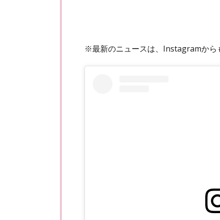
※最新のニュースは、Instagram