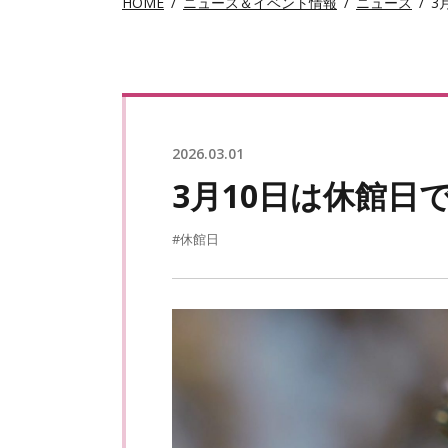
HOME
ニュース＆イベント情報
ニュース
3
2026.03.01
3月10日は休館日
#休館日