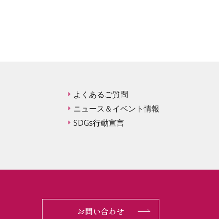
よくあるご質問
ニュース＆イベント情報
SDGs行動宣言
お問い合わせ