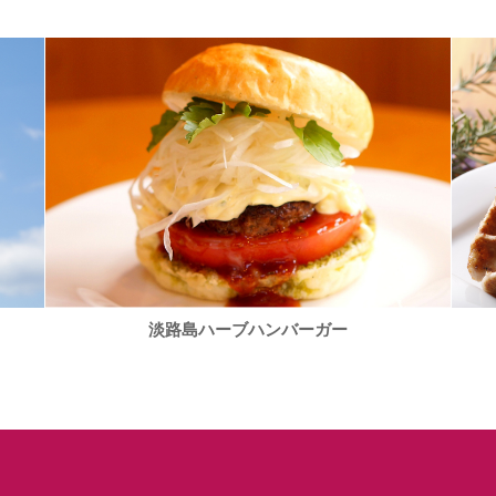
淡路島ハーブハンバーガー