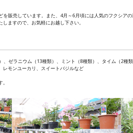
花などを販売しています。また、4月～6月頃には人気のフクシア
たしますので、お気軽にお越し下さい。
）、ゼラニウム（13種類）、ミント（8種類）、タイム（2種
、レモンユーカリ、スイートバジルなど
す。