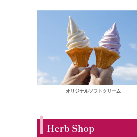
オリジナルソフトクリーム
Herb Shop