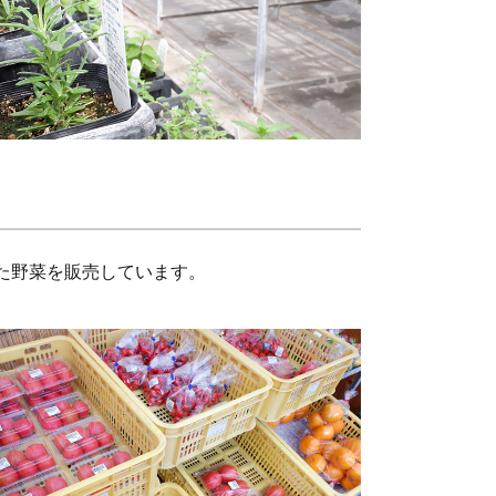
た野菜を販売しています。