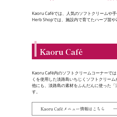
Kaoru Caféでは、人気のソフトクリー
Herb Shopでは、施設内で育てたハー
Kaoru Café
Kaoru Café内のソフトクリームコーナ
くを使用した淡路島いちじくソフトクリーム
他にも、淡路島の素材をふんだんに使った「
す。
Kaoru Caféメニュー情報はこちら