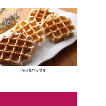
かおるワッフル