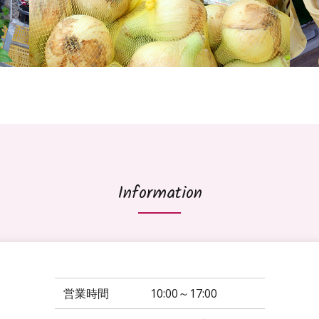
Information
営業時間
10:00～17:00