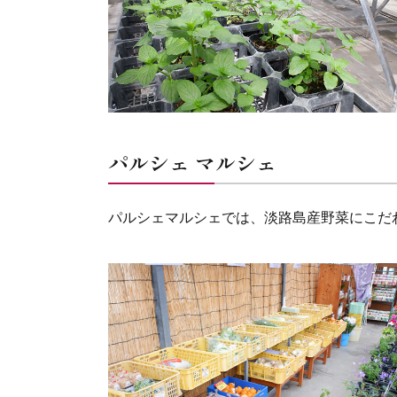
パルシェ マルシェ
パルシェマルシェでは、淡路島産野菜にこだ