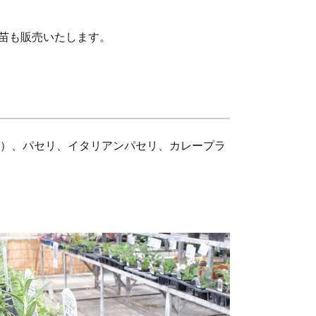
の苗も販売いたします。
類）、パセリ、イタリアンパセリ、カレープラ