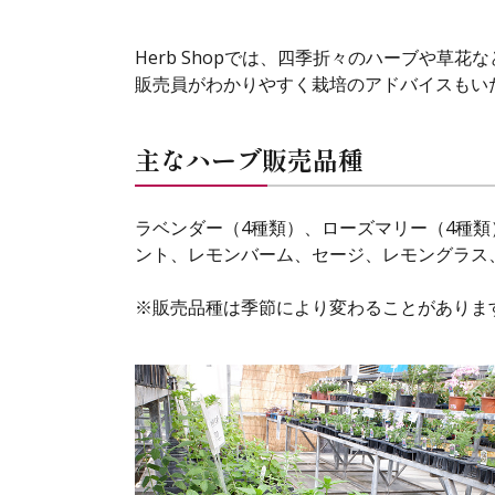
Herb Shopでは、四季折々のハーブや草
販売員がわかりやすく栽培のアドバイスもい
主なハーブ販売品種
ラベンダー（4種類）、ローズマリー（4種類
ント、レモンバーム、セージ、レモングラス
※販売品種は季節により変わることがありま