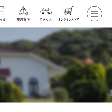
まる
施設案内
アクセス
オンラインストア