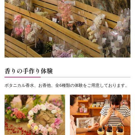
香りの手作り体験
ボタニカル香水、お香他、全6種類の体験をご用意しております。