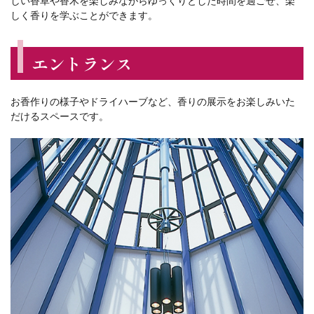
しい香草や香木を楽しみながらゆっくりとした時間を過ごせ、楽
しく香りを学ぶことができます。
エントランス
お香作りの様子やドライハーブなど、香りの展示をお楽しみいた
だけるスペースです。