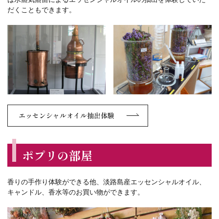
だくこともできます。
エッセンシャルオイル抽出体験
ポプリの部屋
香りの手作り体験ができる他、淡路島産エッセンシャルオイル、
キャンドル、香水等のお買い物ができます。