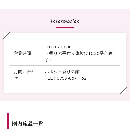
Information
10:00～17:00
営業時間
（香りの手作り体験は16:30受付終
了）
お問い合わ
パルシェ香りの館
せ
TEL：0799-85-1162
園内施設一覧