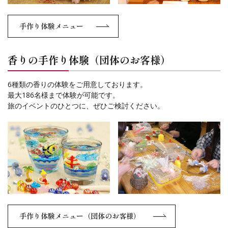
手作り体験メニュー
香りの手作り体験（団体のお客様）
6種類の香りの体験をご用意しております。
最大186名様まで体験が可能です。
旅のイベントのひとつに、ぜひご検討ください。
手作り体験メニュー（団体のお客様）